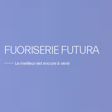
FUORISERIE FUTURA
Le meilleur est encore à venir