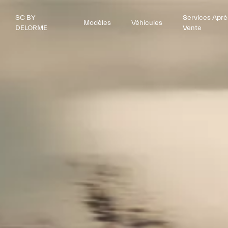
SC BY
Services Aprè
Modèles
Véhicules
DELORME
Vente