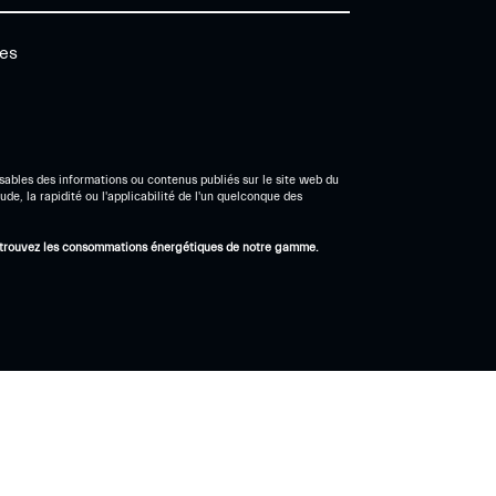
ies
sables des informations ou contenus publiés sur le site web du
ude, la rapidité ou l'applicabilité de l'un quelconque des
trouvez les consommations énergétiques de notre gamme.