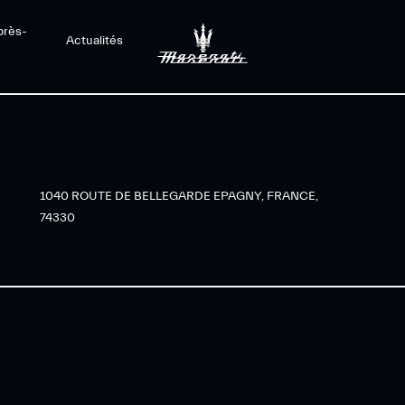
près-
Actualités
1040 ROUTE DE BELLEGARDE EPAGNY, FRANCE,
74330