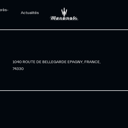
près-
Actualités
1040 ROUTE DE BELLEGARDE EPAGNY, FRANCE,
74330