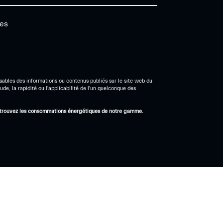
ies
sables des informations ou contenus publiés sur le site web du
ude, la rapidité ou l'applicabilité de l'un quelconque des
trouvez les consommations énergétiques de notre gamme.