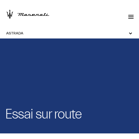
ASTRADA
Essai sur route