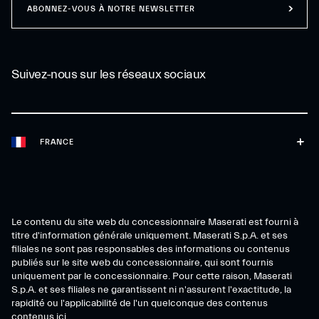
ABONNEZ-VOUS À NOTRE NEWSLETTER
Suivez-nous sur les réseaux sociaux
FRANCE
Le contenu du site web du concessionnaire Maserati est fourni à
titre d'information générale uniquement. Maserati S.p.A. et ses
filiales ne sont pas responsables des informations ou contenus
publiés sur le site web du concessionnaire, qui sont fournis
uniquement par le concessionnaire. Pour cette raison, Maserati
S.p.A. et ses filiales ne garantissent ni n'assurent l'exactitude, la
rapidité ou l'applicabilité de l'un quelconque des contenus
contenus ici.