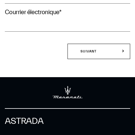
Courrier électronique
*
SUIVANT
ASTRADA