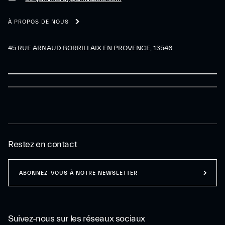
À PROPOS DE NOUS
45 RUE ARNAUD BORRILI AIX EN PROVENCE, 13546
Restez en contact
ABONNEZ-VOUS À NOTRE NEWSLETTER
Suivez-nous sur les réseaux sociaux