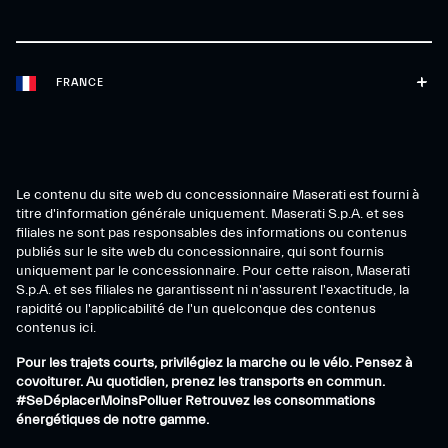
FRANCE
Le contenu du site web du concessionnaire Maserati est fourni à
titre d'information générale uniquement. Maserati S.p.A. et ses
filiales ne sont pas responsables des informations ou contenus
publiés sur le site web du concessionnaire, qui sont fournis
uniquement par le concessionnaire. Pour cette raison, Maserati
S.p.A. et ses filiales ne garantissent ni n'assurent l'exactitude, la
rapidité ou l'applicabilité de l'un quelconque des contenus
contenus ici.
Pour les trajets courts, privilégiez la marche ou le vélo. Pensez à
covoiturer. Au quotidien, prenez les transports en commun.
#SeDéplacerMoinsPolluer
Retrouvez les consommations
énergétiques de notre gamme.