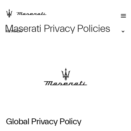
Maserati Privacy Policies
ASTRADA
Global Privacy Policy