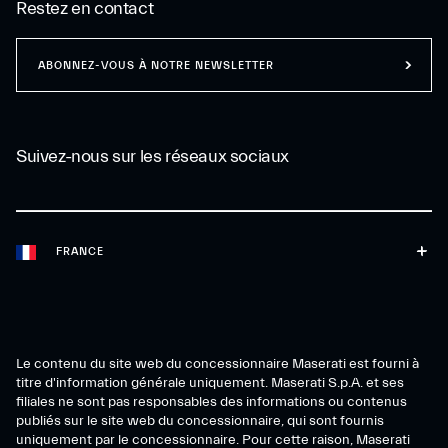
Restez en contact
ABONNEZ-VOUS À NOTRE NEWSLETTER
Suivez-nous sur les réseaux sociaux
FRANCE
Le contenu du site web du concessionnaire Maserati est fourni à
titre d'information générale uniquement. Maserati S.p.A. et ses
filiales ne sont pas responsables des informations ou contenus
publiés sur le site web du concessionnaire, qui sont fournis
uniquement par le concessionnaire. Pour cette raison, Maserati