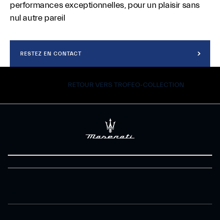
performances exceptionnelles, pour un plaisir sans
nul autre pareil
RESTEZ EN CONTACT
RETOUR VERS TROFEO-COLLECTION