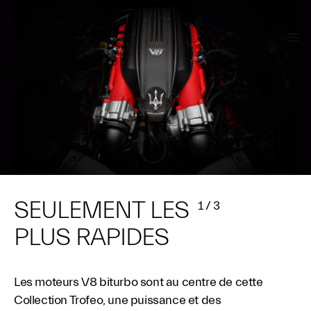
SEULEMENT LES
1
/
3
PLUS RAPIDES
Les moteurs V8 biturbo sont au centre de cette
Collection Trofeo, une puissance et des