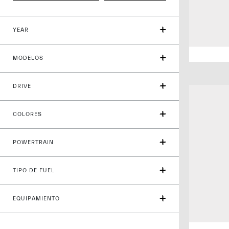
YEAR
MODELOS
DRIVE
COLORES
POWERTRAIN
TIPO DE FUEL
EQUIPAMIENTO