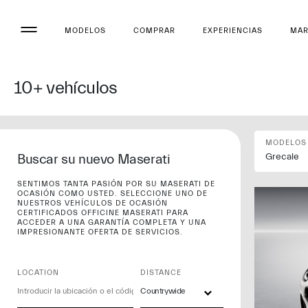
MODELOS
COMPRAR
EXPERIENCIAS
MA
10+
vehículos
MODELOS
Buscar su nuevo Maserati
Grecale
SENTIMOS TANTA PASIÓN POR SU MASERATI DE
OCASIÓN COMO USTED. SELECCIONE UNO DE
NUESTROS VEHÍCULOS DE OCASIÓN
CERTIFICADOS OFFICINE MASERATI PARA
ACCEDER A UNA GARANTÍA COMPLETA Y UNA
IMPRESIONANTE OFERTA DE SERVICIOS.
LOCATION
DISTANCE
Countrywide