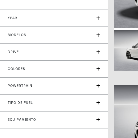
YEAR
MODELOS
DRIVE
COLORES
POWERTRAIN
TIPO DE FUEL
EQUIPAMIENTO