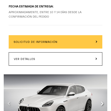
FECHA ESTIMADA DE ENTREGA:
APROXIMADAMENTE, ENTRE 10 Y 14 DÍAS DESDE LA
CONFIRMACIÓN DEL PEDIDO
SOLICITUD DE INFORMACIÓN
VER DETALLES