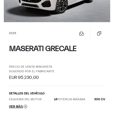
2025
MASERATI GRECALE
PRECIO DE VENTA MINORISTA
SUGERIDO POR EL FABRICANTE
EUR 95.230,00
DETALLES DEL VEHÍCULO
ESQUEMA DEL MOTOR
L4
POTENCIA MÁXIMA
300 CV
VER MÁS