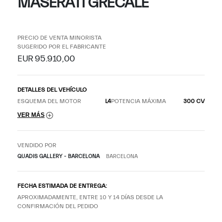
MASERATI GRECALE
PRECIO DE VENTA MINORISTA
SUGERIDO POR EL FABRICANTE
EUR 95.910,00
DETALLES DEL VEHÍCULO
ESQUEMA DEL MOTOR
L4
POTENCIA MÁXIMA
300 CV
VER MÁS
VENDIDO POR
QUADIS GALLERY - BARCELONA
BARCELONA
FECHA ESTIMADA DE ENTREGA:
APROXIMADAMENTE, ENTRE 10 Y 14 DÍAS DESDE LA
CONFIRMACIÓN DEL PEDIDO