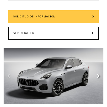
SOLICITUD DE INFORMACIÓN
VER DETALLES