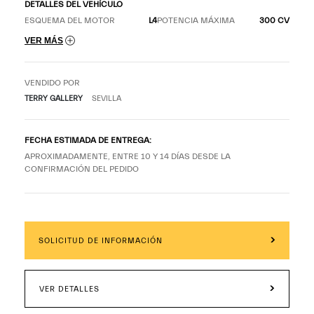
DETALLES DEL VEHÍCULO
ESQUEMA DEL MOTOR
L4
POTENCIA MÁXIMA
300 CV
VER MÁS
VENDIDO POR
TERRY GALLERY
SEVILLA
FECHA ESTIMADA DE ENTREGA:
APROXIMADAMENTE, ENTRE 10 Y 14 DÍAS DESDE LA
CONFIRMACIÓN DEL PEDIDO
SOLICITUD DE INFORMACIÓN
VER DETALLES