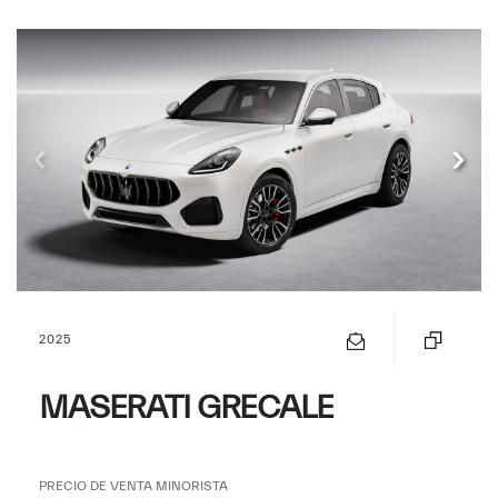
2025
MASERATI GRECALE
PRECIO DE VENTA MINORISTA