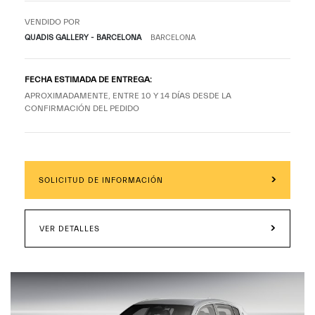
VENDIDO POR
QUADIS GALLERY - BARCELONA
BARCELONA
FECHA ESTIMADA DE ENTREGA:
APROXIMADAMENTE, ENTRE 10 Y 14 DÍAS DESDE LA
CONFIRMACIÓN DEL PEDIDO
SOLICITUD DE INFORMACIÓN
VER DETALLES