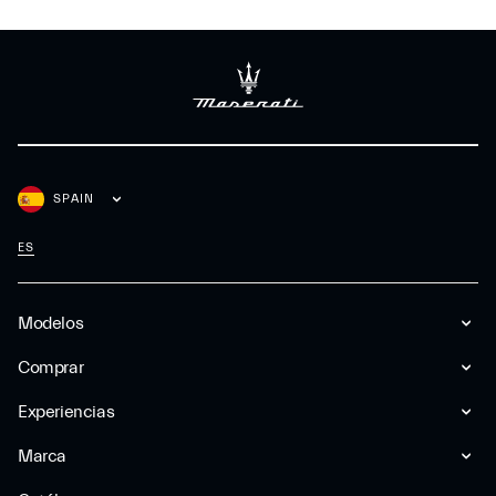
SPAIN
ES
Modelos
Comprar
Experiencias
Marca