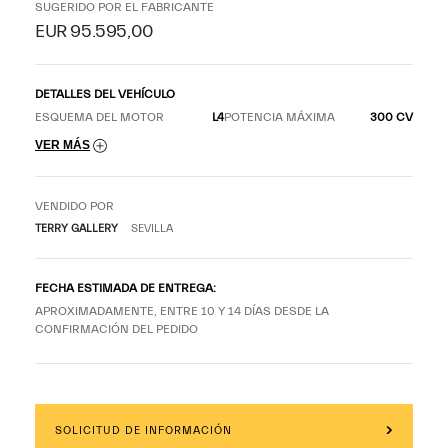
SUGERIDO POR EL FABRICANTE
EUR 95.595,00
DETALLES DEL VEHÍCULO
ESQUEMA DEL MOTOR
L4
POTENCIA MÁXIMA
300 CV
VER MÁS
VENDIDO POR
TERRY GALLERY
SEVILLA
FECHA ESTIMADA DE ENTREGA:
APROXIMADAMENTE, ENTRE 10 Y 14 DÍAS DESDE LA
CONFIRMACIÓN DEL PEDIDO
SOLICITUD DE INFORMACIÓN