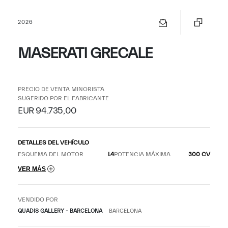
2026
MASERATI GRECALE
PRECIO DE VENTA MINORISTA
SUGERIDO POR EL FABRICANTE
EUR 94.735,00
DETALLES DEL VEHÍCULO
ESQUEMA DEL MOTOR
L4
POTENCIA MÁXIMA
300 CV
VER MÁS
VENDIDO POR
QUADIS GALLERY - BARCELONA
BARCELONA