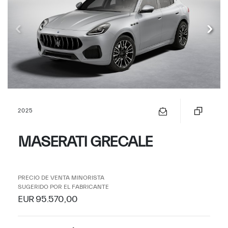
2025
MASERATI GRECALE
PRECIO DE VENTA MINORISTA
SUGERIDO POR EL FABRICANTE
EUR 95.570,00