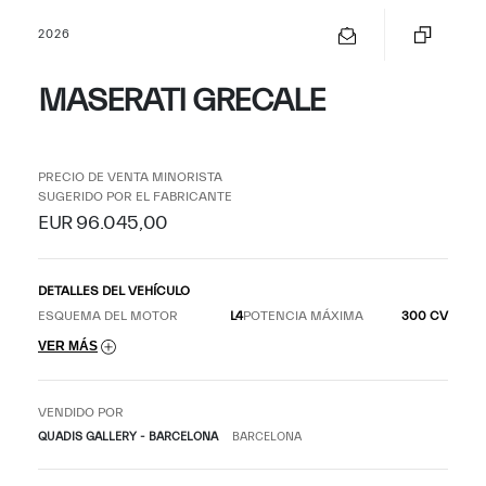
2026
MASERATI GRECALE
PRECIO DE VENTA MINORISTA
SUGERIDO POR EL FABRICANTE
EUR 96.045,00
DETALLES DEL VEHÍCULO
ESQUEMA DEL MOTOR
L4
POTENCIA MÁXIMA
300 CV
VER MÁS
VENDIDO POR
QUADIS GALLERY - BARCELONA
BARCELONA