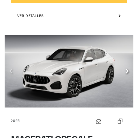
VER DETALLES
2025