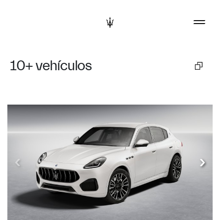
10+
vehículos