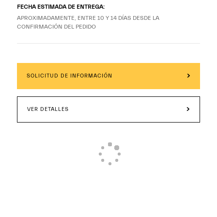
FECHA ESTIMADA DE ENTREGA:
APROXIMADAMENTE, ENTRE 10 Y 14 DÍAS DESDE LA
CONFIRMACIÓN DEL PEDIDO
SOLICITUD DE INFORMACIÓN
VER DETALLES