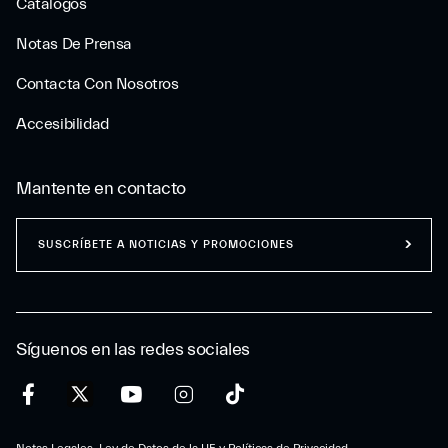
Catálogos
Notas De Prensa
Contacta Con Nosotros
Accesibilidad
Mantente en contacto
SUSCRÍBETE A NOTICIAS Y PROMOCIONES
Síguenos en las redes sociales
Notas Legales, Ley de Datos de la UE y Políticas de Privacidad