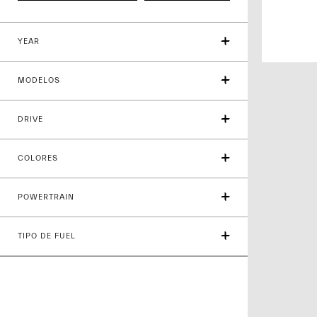
YEAR
MODELOS
DRIVE
COLORES
POWERTRAIN
TIPO DE FUEL