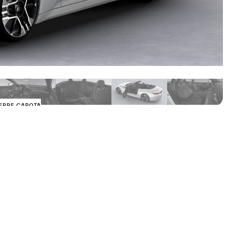
ERRE CAPOTA