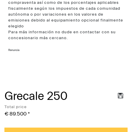
compraventa así como de los porcentajes aplicables
fiscalmente según los impuestos de cada comunidad
autónoma o por variaciones en los valores de
emisiones debido al equipamiento opcional finalmente
elegido
Para más información no dude en contactar con su
concesionario más cercano.
Renuncia
Grecale 250
Servicios
Total price
€ 89.500
*