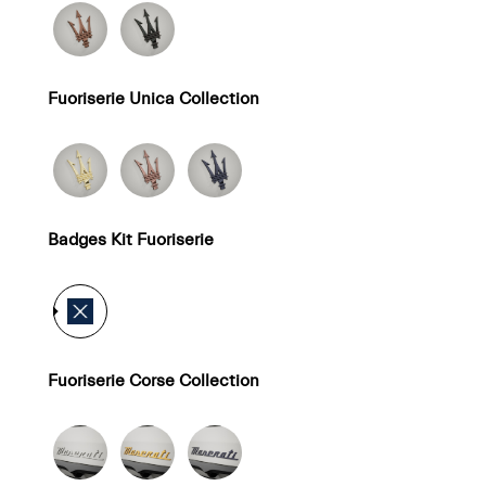
Fuoriserie Unica Collection
Badges Kit Fuoriserie
Fuoriserie Corse Collection