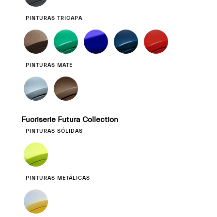
PINTURAS TRICAPA
PINTURAS MATE
Fuoriserie Futura Collection
PINTURAS SÓLIDAS
PINTURAS METÁLICAS