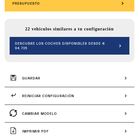
PRESUPUESTO
22 vehículos similares a tu configuración
DESCUBRE LOS COCHES DISPONIBLES DESDE €
94.735
GUARDAR
REINICIAR CONFIGURACIÓN
CAMBIAR MODELO
IMPRIMIR PDF