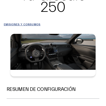
250
EMISIONES Y CONSUMOS
Resumen
RESUMEN DE CONFIGURACIÓN