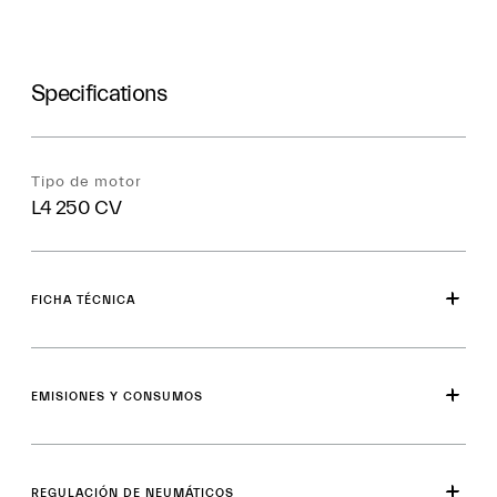
Specifications
Tipo de motor
L4 250 CV
FICHA TÉCNICA
EMISIONES Y CONSUMOS
REGULACIÓN DE NEUMÁTICOS