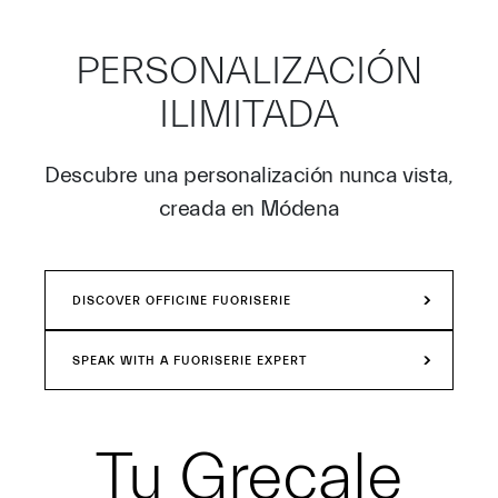
PERSONALIZACIÓN
ILIMITADA
Descubre una personalización nunca vista,
creada en Módena
DISCOVER OFFICINE FUORISERIE
SPEAK WITH A FUORISERIE EXPERT
Tu
Grecale