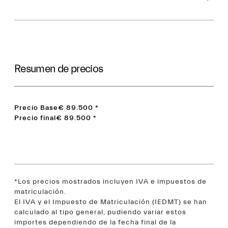
Resumen de precios
Precio Base
€ 89.500
*
Precio final
€ 89.500
*
*Los precios mostrados incluyen IVA e impuestos de
matriculación.
El IVA y el Impuesto de Matriculación (IEDMT) se han
calculado al tipo general, pudiendo variar estos
importes dependiendo de la fecha final de la