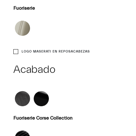
Fuoriserie
LOGO MASERATI EN REPOSACABEZAS
Acabado
Fuoriserie Corse Collection