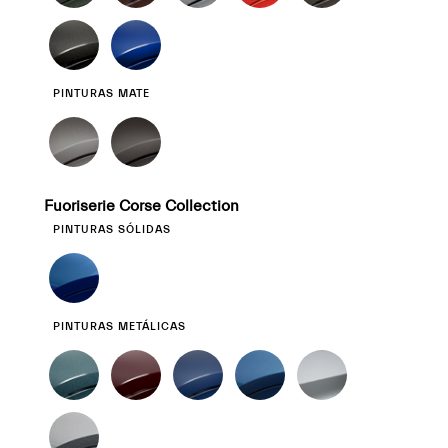
PINTURAS MATE
Fuoriserie Corse Collection
PINTURAS SÓLIDAS
PINTURAS METÁLICAS