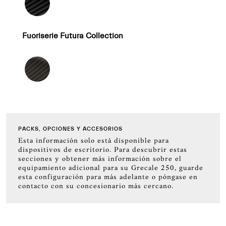
Fuoriserie Futura Collection
PACKS, OPCIONES Y ACCESORIOS
Esta información solo está disponible para
dispositivos de escritorio. Para descubrir estas
secciones y obtener más información sobre el
equipamiento adicional para su Grecale 250, guarde
esta configuración para más adelante o póngase en
contacto con su concesionario más cercano.