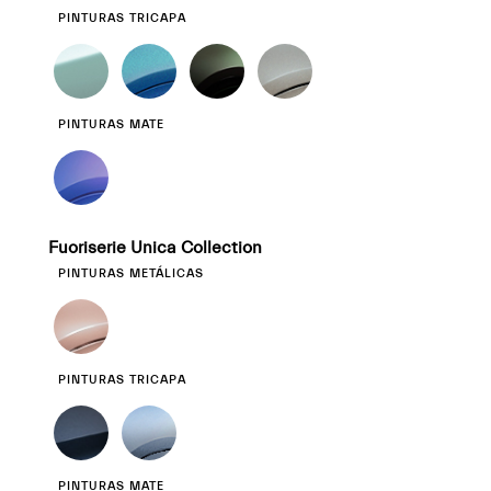
PINTURAS TRICAPA
PINTURAS MATE
Fuoriserie Unica Collection
PINTURAS METÁLICAS
PINTURAS TRICAPA
PINTURAS MATE