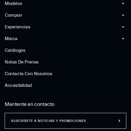
Modelos
Comprar
Experiencias
Marca
Catálogos
Notas De Prensa
Contacta Con Nosotros
Accesibilidad
Mantente en contacto
SUSCRÍBETE A NOTICIAS Y PROMOCIONES