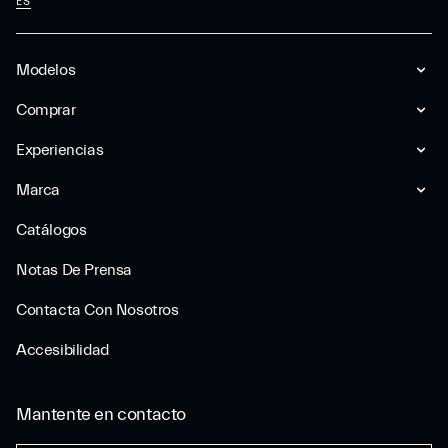
ES
Modelos
Comprar
Experiencias
Marca
Catálogos
Notas De Prensa
Contacta Con Nosotros
Accesibilidad
Mantente en contacto