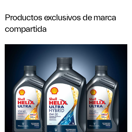
Productos exclusivos de marca
compartida