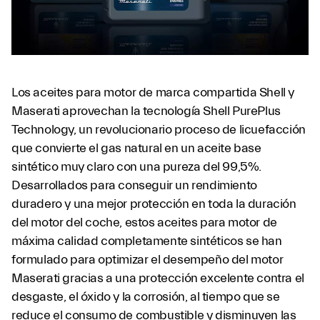
Los aceites para motor de marca compartida Shell y
Maserati aprovechan la tecnología Shell PurePlus
Technology, un revolucionario proceso de licuefacción
que convierte el gas natural en un aceite base
sintético muy claro con una pureza del 99,5%.
Desarrollados para conseguir un rendimiento
duradero y una mejor protección en toda la duración
del motor del coche, estos aceites para motor de
máxima calidad completamente sintéticos se han
formulado para optimizar el desempeño del motor
Maserati gracias a una protección excelente contra el
desgaste, el óxido y la corrosión, al tiempo que se
reduce el consumo de combustible y disminuyen las