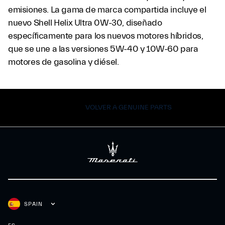
emisiones. La gama de marca compartida incluye el
nuevo Shell Helix Ultra 0W-30, diseñado
específicamente para los nuevos motores híbridos,
que se une a las versiones 5W-40 y 10W-60 para
motores de gasolina y diésel.
VOLVER A GENUINE PARTS
SPAIN