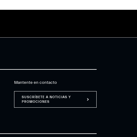
Mantente en contacto
SUSCRÍBETE A NOTICIAS Y
PROMOCIONES