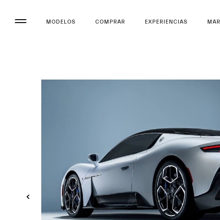
MODELOS
COMPRAR
EXPERIENCIAS
MA