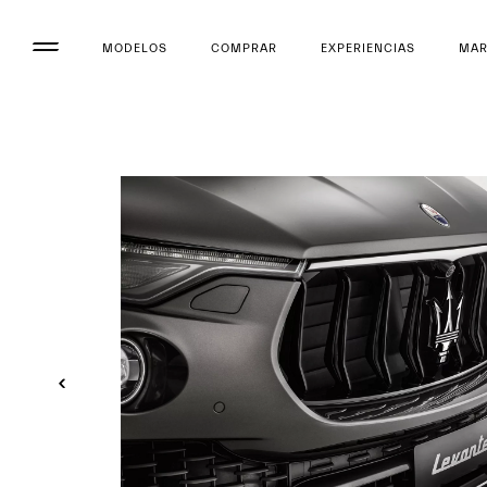
MODELOS
COMPRAR
EXPERIENCIAS
MA