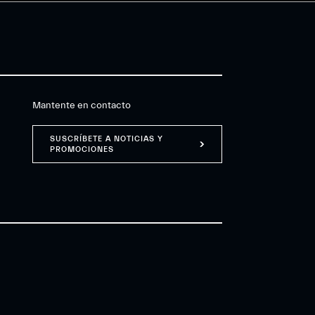
Mantente en contacto
SUSCRÍBETE A NOTICIAS Y
PROMOCIONES