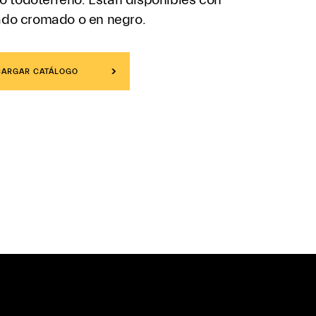
do cromado o en negro.
CARGAR CATÁLOGO