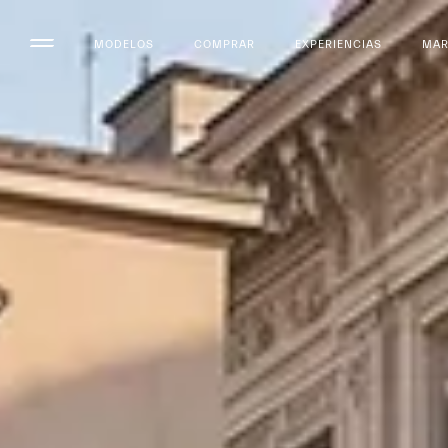
MODELOS
COMPRAR
EXPERIENCIAS
MA