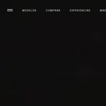
MODELOS
COMPRAR
EXPERIENCIAS
MA