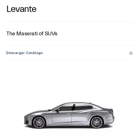
Levante
The Maserati of SUVs
Descargar Catálogo