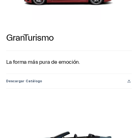
GranTurismo
La forma más pura de emoción.
Descargar Catálogo