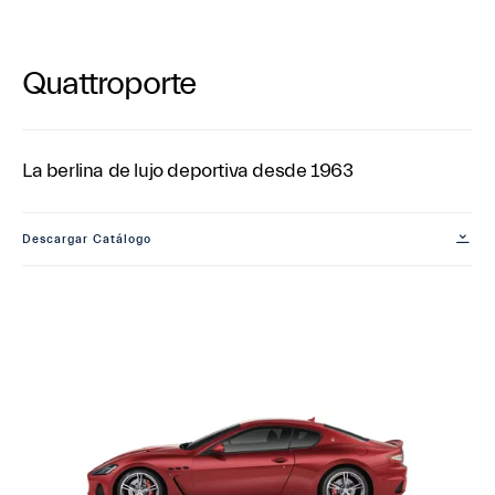
Quattroporte
La berlina de lujo deportiva desde 1963
Descargar Catálogo