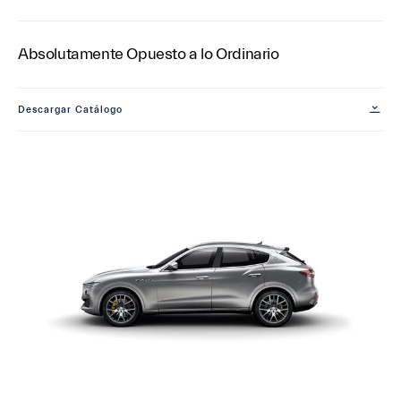
Absolutamente Opuesto a lo Ordinario
Descargar Catálogo