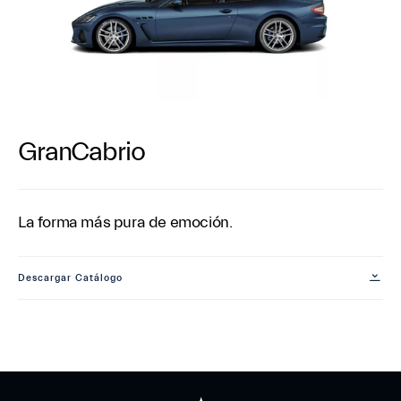
GranCabrio
La forma más pura de emoción.
Descargar Catálogo