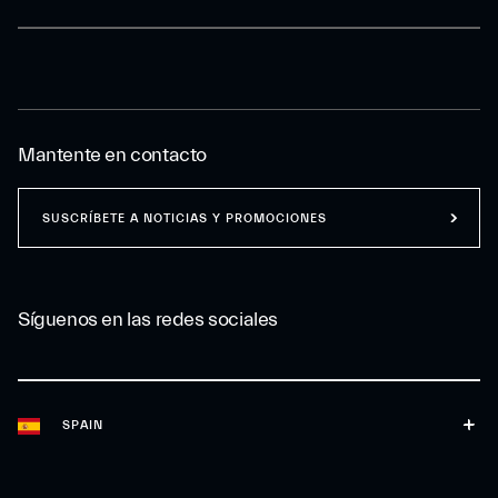
Mantente en contacto
SUSCRÍBETE A NOTICIAS Y PROMOCIONES
Síguenos en las redes sociales
SPAIN