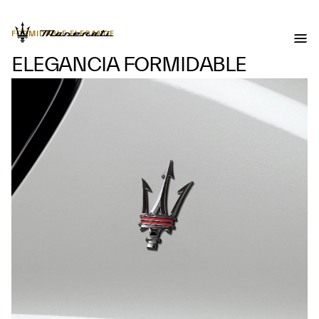
FORMIDABLE ELEGANCE
ELEGANCIA FORMIDABLE