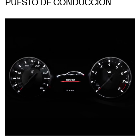
PUESTO DE CONDUCCIÓN