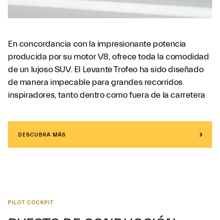
En concordancia con la impresionante potencia
producida por su motor V8, ofrece toda la comodidad
de un lujoso SUV. El Levante Trofeo ha sido diseñado
de manera impecable para grandes recorridos
inspiradores, tanto dentro como fuera de la carretera
DESCUBRA MÁS
PILOT COCKPIT