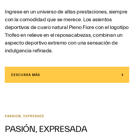
Ingrese en un universo de altas prestaciones, siempre
con la comodidad que se merece. Los asientos
deportivos de cuero natural Pieno Fiore con el logotipo
Trofeo en relieve en el reposacabezas, combinan un
aspecto deportivo extremo con una sensación de
indulgencia refinada.
DESCUBRA MÁS
PASSION, EXPRESSED
PASIÓN, EXPRESADA