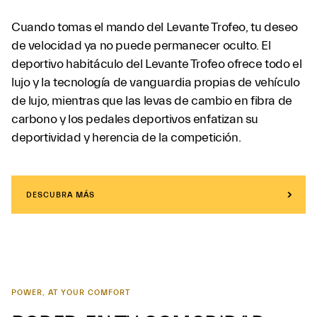
Cuando tomas el mando del Levante Trofeo, tu deseo
de velocidad ya no puede permanecer oculto. El
deportivo habitáculo del Levante Trofeo ofrece todo el
lujo y la tecnología de vanguardia propias de vehículo
de lujo, mientras que las levas de cambio en fibra de
carbono y los pedales deportivos enfatizan su
deportividad y herencia de la competición.
DESCUBRA MÁS
POWER, AT YOUR COMFORT