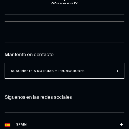
Mantente en contacto
SUSCRÍBETE A NOTICIAS Y PROMOCIONES
Síguenos en las redes sociales
SPAIN