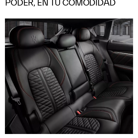
PODER, EN TU COMODIDAD