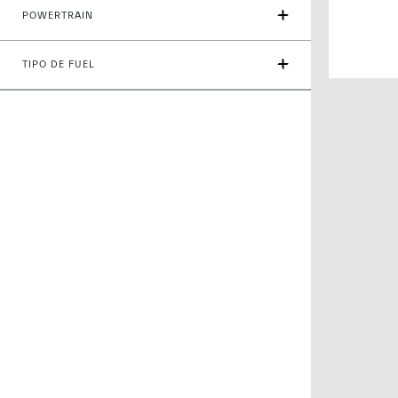
POWERTRAIN
TIPO DE FUEL