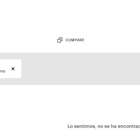
RCA
COMPARE
smo
Lo sentimos, no se ha encontrad