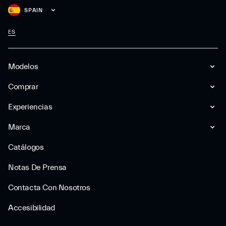
SPAIN
ES
Modelos
Comprar
Experiencias
Marca
Catálogos
Notas De Prensa
Contacta Con Nosotros
Accesibilidad