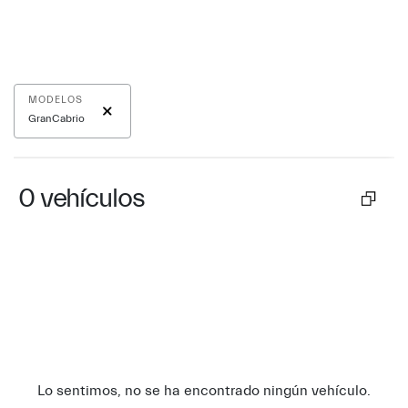
MODELOS
GranCabrio
0
vehículos
Lo sentimos, no se ha encontrado ningún vehículo.