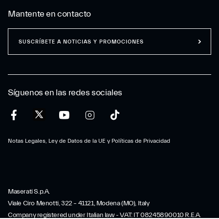
Mantente en contacto
SUSCRÍBETE A NOTICIAS Y PROMOCIONES
Síguenos en las redes sociales
Notas Legales, Ley de Datos de la UE y Políticas de Privacidad
Maserati S.p.A.
Viale Ciro Menotti, 322 – 41121, Modena (MO), Italy
Company registered under Italian law - VAT: IT 08245890010 R.E.A.