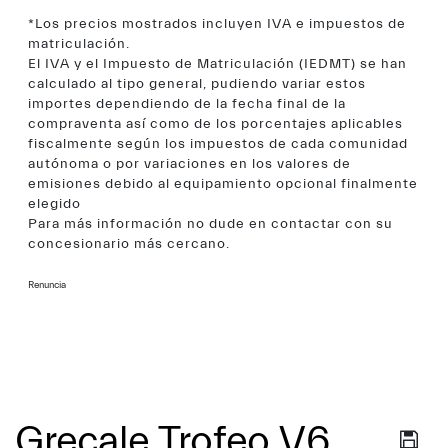
*Los precios mostrados incluyen IVA e impuestos de
matriculación.
El IVA y el Impuesto de Matriculación (IEDMT) se han
calculado al tipo general, pudiendo variar estos
importes dependiendo de la fecha final de la
compraventa así como de los porcentajes aplicables
fiscalmente según los impuestos de cada comunidad
autónoma o por variaciones en los valores de
emisiones debido al equipamiento opcional finalmente
elegido
Para más información no dude en contactar con su
concesionario más cercano.
Renuncia
Grecale Trofeo V6