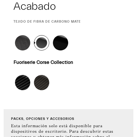
Acabado
CURRENT
TEJIDO DE FIBRA DE CARBONO MATE
SELECTION
Fuoriserie Corse Collection
PACKS, OPCIONES Y ACCESORIOS
Esta información solo está disponible para
dispositivos de escritorio. Para descubrir estas