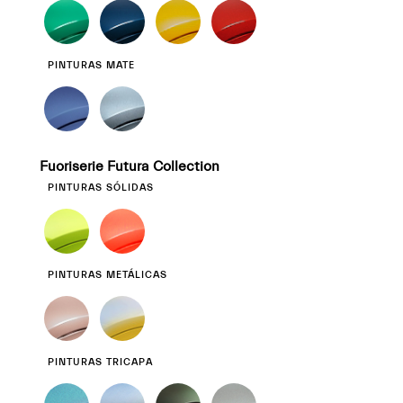
PINTURAS MATE
Fuoriserie Futura Collection
PINTURAS SÓLIDAS
PINTURAS METÁLICAS
PINTURAS TRICAPA