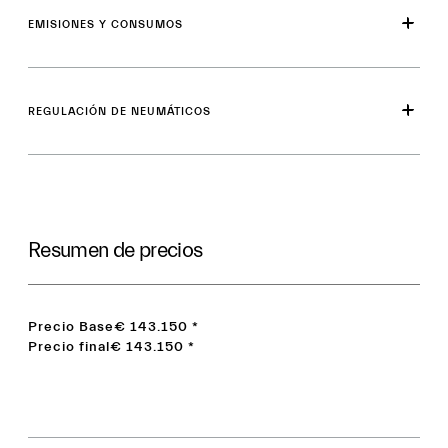
EMISIONES Y CONSUMOS
REGULACIÓN DE NEUMÁTICOS
Resumen de precios
Precio Base
€ 143.150
*
Precio final
€ 143.150
*