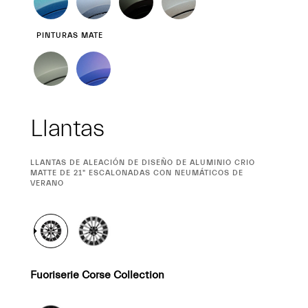
PINTURAS MATE
Llantas
CURRENT
LLANTAS DE ALEACIÓN DE DISEÑO DE ALUMINIO CRIO
SELECTION
MATTE DE 21" ESCALONADAS CON NEUMÁTICOS DE
VERANO
Fuoriserie Corse Collection