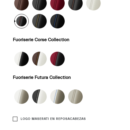
Fuoriserie Corse Collection
Fuoriserie Futura Collection
LOGO MASERATI EN REPOSACABEZAS