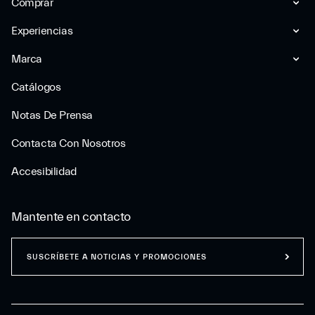
Comprar
Experiencias
Marca
Catálogos
Notas De Prensa
Contacta Con Nosotros
Accesibilidad
Mantente en contacto
SUSCRÍBETE A NOTICIAS Y PROMOCIONES