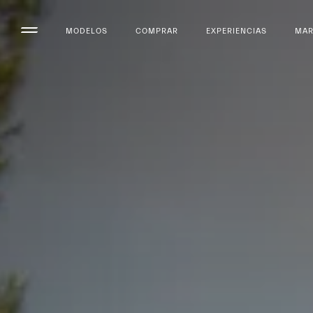
MODELOS
COMPRAR
EXPERIENCIAS
MA