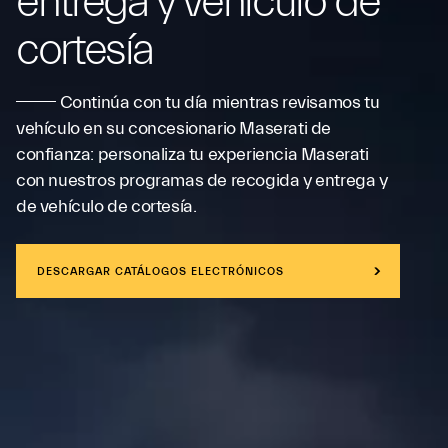
entrega y vehículo de
cortesía
Continúa con tu día mientras revisamos tu
vehículo en su concesionario Maserati de
confianza: personaliza tu experiencia Maserati
con nuestros programas de recogida y entrega y
de vehículo de cortesía.
DESCARGAR CATÁLOGOS ELECTRÓNICOS