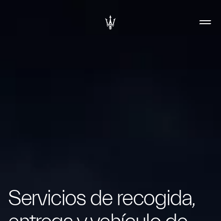
Servicios de recogida,