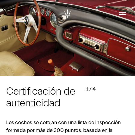
Certificación de
1
/
4
autenticidad
Los coches se cotejan con una lista de inspección
formada por más de 300 puntos, basada en la