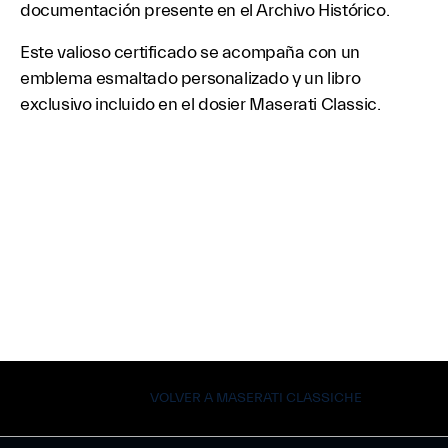
documentación presente en el Archivo Histórico.
Este valioso certificado se acompaña con un
emblema esmaltado personalizado y un libro
exclusivo incluido en el dosier Maserati Classic.
VOLVER A MASERATI CLASSICHE