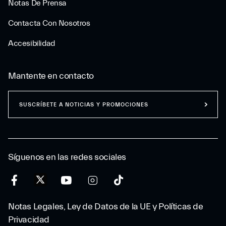
Notas De Prensa
Contacta Con Nosotros
Accesibilidad
Mantente en contacto
SUSCRÍBETE A NOTICIAS Y PROMOCIONES
Síguenos en las redes sociales
Notas Legales, Ley de Datos de la UE y Políticas de
Privacidad