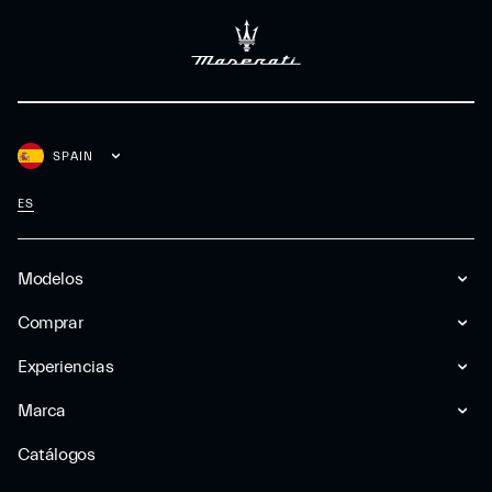
SPAIN
ES
Modelos
Comprar
Experiencias
Marca
Catálogos