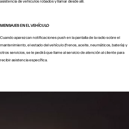
asistencia de vehículos robados y llamar desde allí.
MENSAJES EN EL VEHÍCULO
Cuando aparezcan notificaciones push en la pantalla de la radio sobre el
mantenimiento, el estado del vehículo (frenos, aceite, neumáticos, batería) y
otros servicios, se le pedirá que llame al servicio de atención al cliente para
recibir asistencia específica.