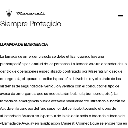
Siempre Protegido
LLAMADA DE EMERGENCIA
La llamada de emergencia solo se debe utilizar cuando hay una
preocupación por la salud de las personas. La llamada va a un operador de un
centro de operaciones especializado contratado por Maserati. En caso de
emergencia, el operador recibe la posición del vehículo y el estado de los
sistemas de seguridad del vehículo y verifica con el conductor el tipo de
ayuda de emergencia que se necesita (ambulancia, bomberos, etc.). La
llamada de emergencia puede activarla manualmente utilizando el botón de
Ayuda en la carcasa del faro superior del vehículo, tocando el icono de
«Llamada de Ayuda» en la pantalla de inicio de la radio o tocando el icono de
«Llamada de Ayuda» en la aplicación Maserati Connect, que se encuentra en