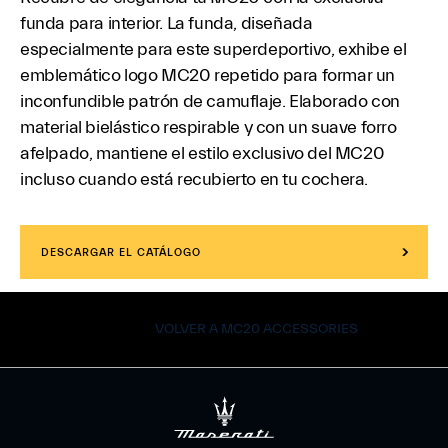
funda para interior. La funda, diseñada
especialmente para este superdeportivo, exhibe el
emblemático logo MC20 repetido para formar un
inconfundible patrón de camuflaje. Elaborado con
material bielástico respirable y con un suave forro
afelpado, mantiene el estilo exclusivo del MC20
incluso cuando está recubierto en tu cochera.
DESCARGAR EL CATÁLOGO
VOLVER A MC20 ACCESSORIES