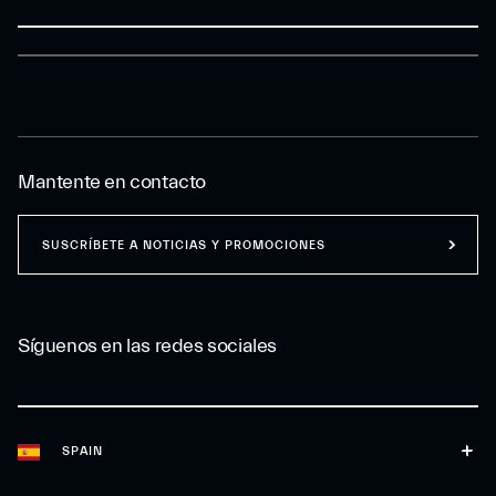
Mantente en contacto
SUSCRÍBETE A NOTICIAS Y PROMOCIONES
Síguenos en las redes sociales
SPAIN