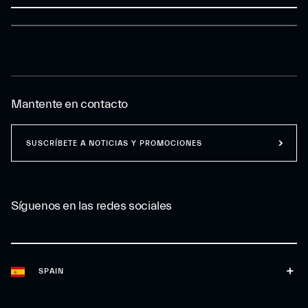
Mantente en contacto
SUSCRÍBETE A NOTICIAS Y PROMOCIONES
Síguenos en las redes sociales
SPAIN