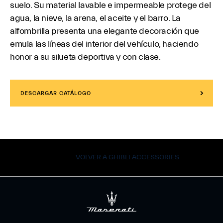
suelo. Su material lavable e impermeable protege del
agua, la nieve, la arena, el aceite y el barro. La
alfombrilla presenta una elegante decoración que
emula las líneas del interior del vehículo, haciendo
honor a su silueta deportiva y con clase.
DESCARGAR CATÁLOGO
VOLVER A GHIBLI ACCESSORIES