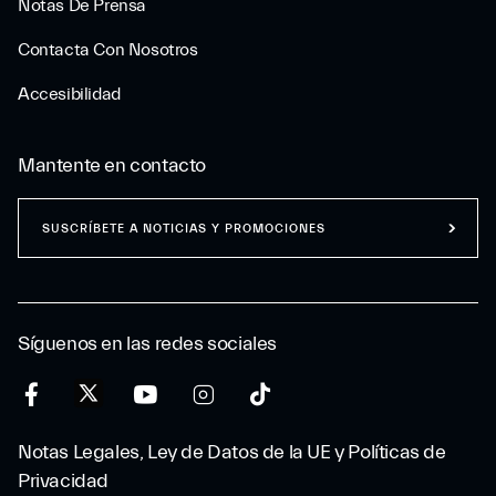
Notas De Prensa
Contacta Con Nosotros
Accesibilidad
Mantente en contacto
SUSCRÍBETE A NOTICIAS Y PROMOCIONES
Síguenos en las redes sociales
Notas Legales, Ley de Datos de la UE y Políticas de
Privacidad