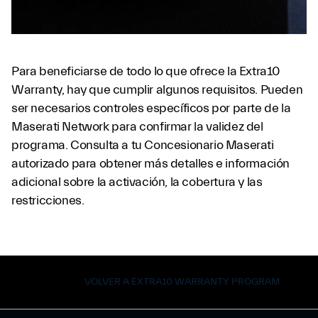
Para beneficiarse de todo lo que ofrece la Extra10
Warranty, hay que cumplir algunos requisitos. Pueden
ser necesarios controles específicos por parte de la
Maserati Network para confirmar la validez del
programa. Consulta a tu Concesionario Maserati
autorizado para obtener más detalles e información
adicional sobre la activación, la cobertura y las
restricciones.
VOLVER A EXTRA10 WARRANTY PROGRAM