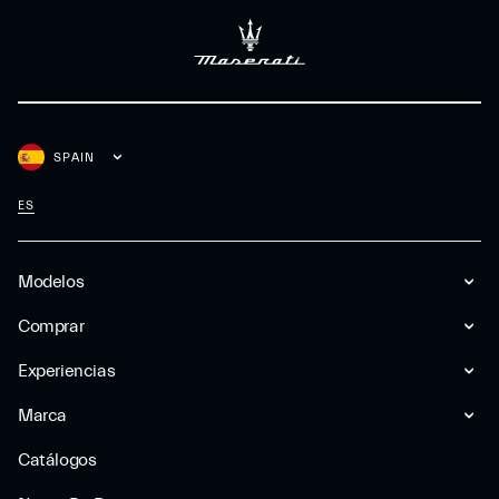
SPAIN
ES
Modelos
Comprar
Experiencias
Marca
Catálogos