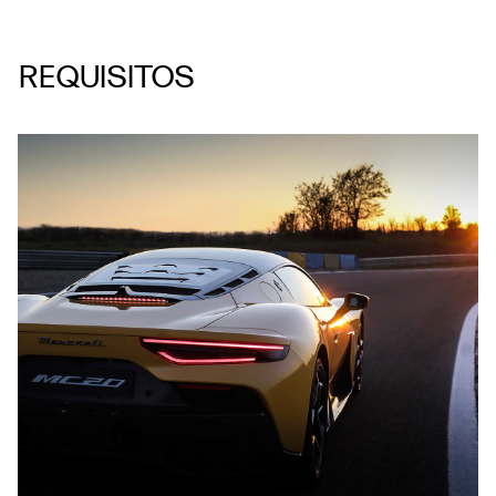
REQUISITOS