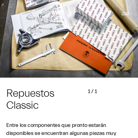
Repuestos
1
/
1
Classic
Entre los componentes que pronto estarán
disponibles se encuentran algunas piezas muy