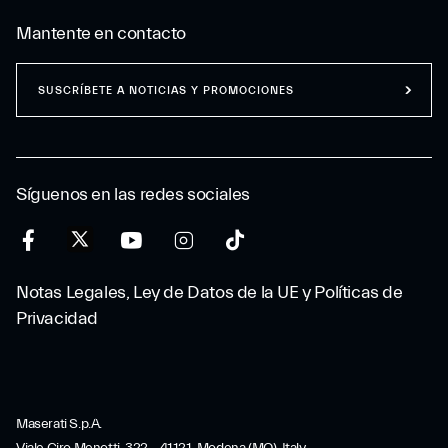
Mantente en contacto
SUSCRÍBETE A NOTICIAS Y PROMOCIONES
Síguenos en las redes sociales
Notas Legales, Ley de Datos de la UE y Políticas de
Privacidad
Maserati S.p.A.