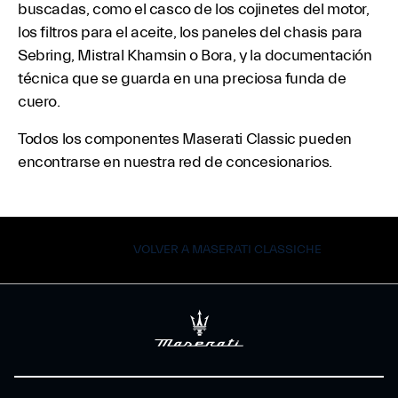
buscadas, como el casco de los cojinetes del motor,
los filtros para el aceite, los paneles del chasis para
Sebring, Mistral Khamsin o Bora, y la documentación
técnica que se guarda en una preciosa funda de
cuero.
Todos los componentes Maserati Classic pueden
encontrarse en nuestra red de concesionarios.
VOLVER A MASERATI CLASSICHE