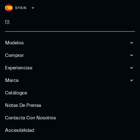
SPAIN
ES
Modelos
Comprar
Experiencias
Marca
Catálogos
Notas De Prensa
Contacta Con Nosotros
Accesibilidad