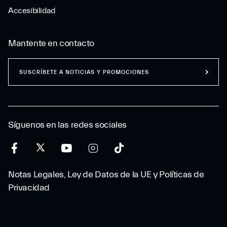
Accesibilidad
Mantente en contacto
SUSCRÍBETE A NOTICIAS Y PROMOCIONES
Síguenos en las redes sociales
Notas Legales, Ley de Datos de la UE y Políticas de
Privacidad