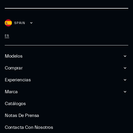
SPAIN
ES
Modelos
Comprar
Experiencias
Marca
Catálogos
Notas De Prensa
Contacta Con Nosotros