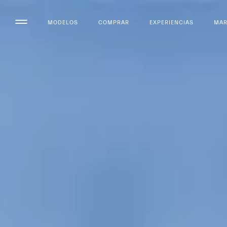
MODELOS
COMPRAR
EXPERIENCIAS
MA