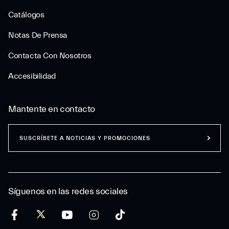
Catálogos
Notas De Prensa
Contacta Con Nosotros
Accesibilidad
Mantente en contacto
SUSCRÍBETE A NOTICIAS Y PROMOCIONES
Síguenos en las redes sociales