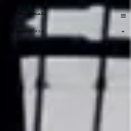
C. DE SALAMANCA S.A.