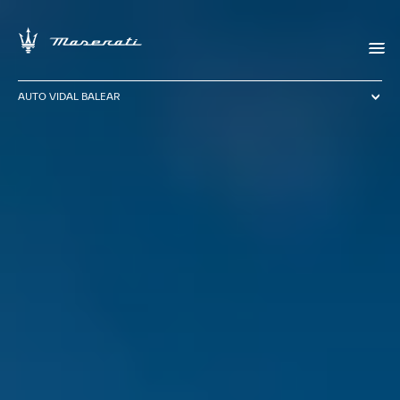
AUTO VIDAL BALEAR