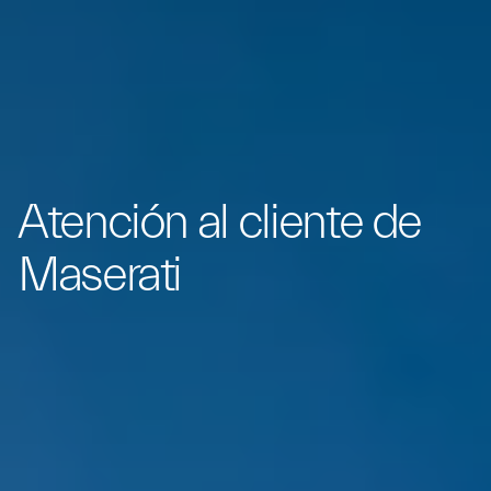
Atención al cliente de
Maserati