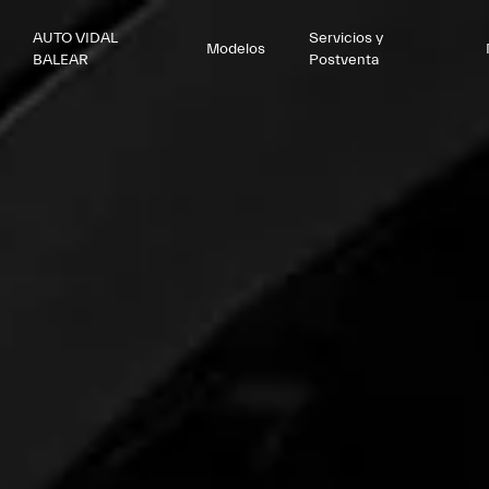
AUTO VIDAL
Servicios y
Modelos
BALEAR
Postventa