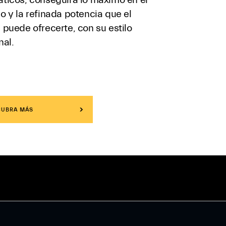
o y la refinada potencia que el
 puede ofrecerte, con su estilo
nal.
CUBRA MÁS