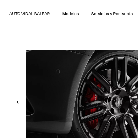
AUTO VIDAL BALEAR
Modelos
Servicios y Postventa