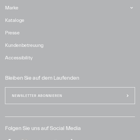
Marke
Kataloge
Presse
Kundenbetreuung
Accessibility
Bleiben Sie auf dem Laufenden
NEWSLETTER ABONNIEREN
Folgen Sie uns auf Social Media