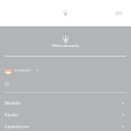
GERMANY
DE
Modelle
Kaufen
Experiences