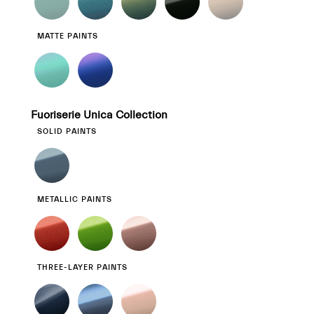
MATTE PAINTS
Fuoriserie Unica Collection
SOLID PAINTS
METALLIC PAINTS
THREE-LAYER PAINTS