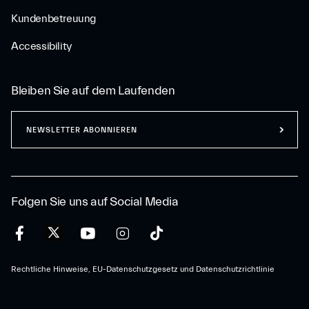
Kundenbetreuung
Accessibility
Bleiben Sie auf dem Laufenden
NEWSLETTER ABONNIEREN
Folgen Sie uns auf Social Media
Rechtliche Hinweise, EU-Datenschutzgesetz und Datenschutzrichtlinie