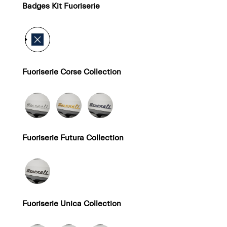
Badges Kit Fuoriserie
Fuoriserie Corse Collection
Fuoriserie Futura Collection
Fuoriserie Unica Collection