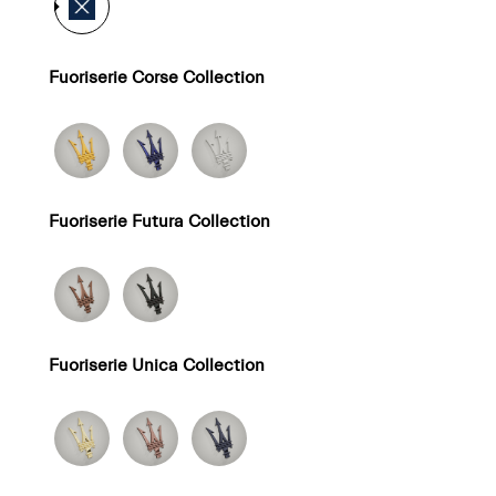
Fuoriserie Corse Collection
Fuoriserie Futura Collection
Fuoriserie Unica Collection