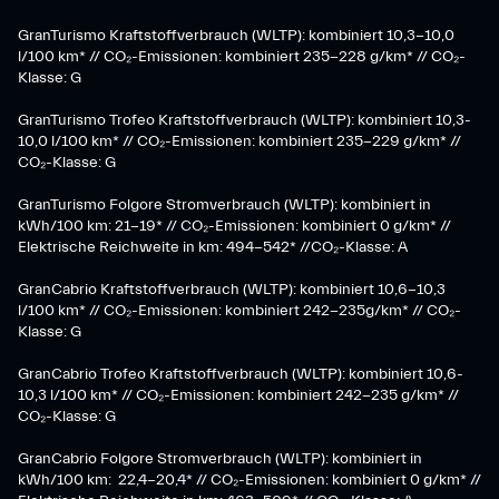
GranTurismo Kraftstoffverbrauch (WLTP): kombiniert 10,3-10,0
l/100 km* // CO₂-Emissionen: kombiniert 235-228 g/km* // CO₂-
Klasse: G
GranTurismo Trofeo Kraftstoffverbrauch (WLTP): kombiniert 10,3-
10,0 l/100 km* // CO₂-Emissionen: kombiniert 235-229 g/km* //
CO₂-Klasse: G
GranTurismo Folgore Stromverbrauch (WLTP): kombiniert in
kWh/100 km: 21-19* // CO₂-Emissionen: kombiniert 0 g/km* //
Elektrische Reichweite in km: 494-542* //CO₂-Klasse: A
GranCabrio Kraftstoffverbrauch (WLTP): kombiniert 10,6-10,3
l/100 km* // CO₂-Emissionen: kombiniert 242-235g/km* // CO₂-
Klasse: G
GranCabrio Trofeo Kraftstoffverbrauch (WLTP): kombiniert 10,6-
10,3 l/100 km* // CO₂-Emissionen: kombiniert 242-235 g/km* //
CO₂-Klasse: G
GranCabrio Folgore Stromverbrauch (WLTP): kombiniert in
kWh/100 km: 22,4-20,4* // CO₂-Emissionen: kombiniert 0 g/km* //