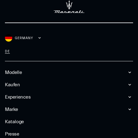
GERMANY
DE
Modelle
Kaufen
Experiences
Marke
Kataloge
Presse