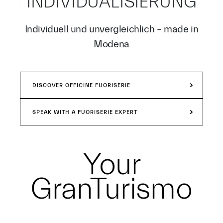
INDIVIDUALISIERUNG
Individuell und unvergleichlich – made in
Modena
DISCOVER OFFICINE FUORISERIE
SPEAK WITH A FUORISERIE EXPERT
Your
GranTurismo