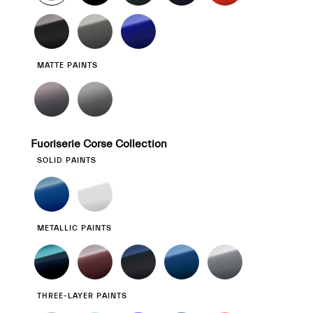
MATTE PAINTS
Fuoriserie Corse Collection
SOLID PAINTS
METALLIC PAINTS
THREE-LAYER PAINTS