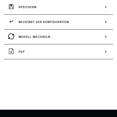
SPEICHERN
NEUSTART DER KONFIGURATION
MODELL WECHSELN
PDF