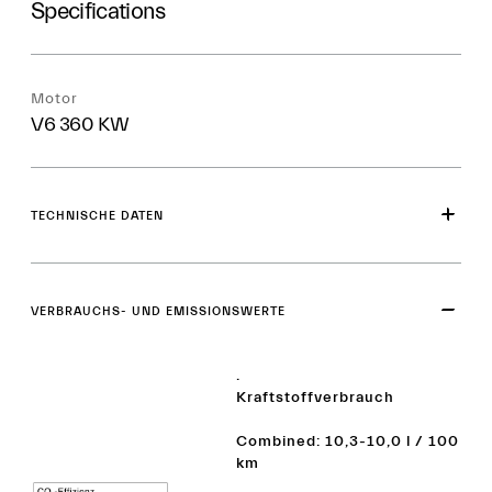
Specifications
Motor
V6 360 KW
TECHNISCHE DATEN
VERBRAUCHS- UND EMISSIONSWERTE
.
Kraftstoffverbrauch
Combined: 10,3-10,0 l / 100
km