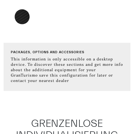
PACKAGES, OPTIONS AND ACCESSORIES
This information is only accessible on a desktop
device. To discover these sections and get more info
about the additional equipment for your
GranTurismo save this configuration for later or
contact your nearest dealer
GRENZENLOSE