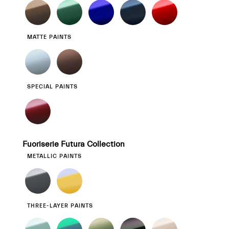
MATTE PAINTS
SPECIAL PAINTS
Fuoriserie Futura Collection
METALLIC PAINTS
THREE-LAYER PAINTS