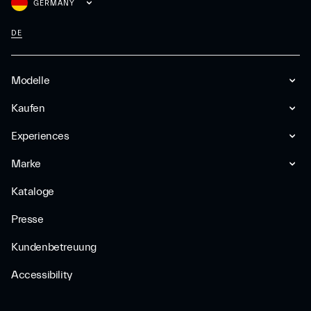
GERMANY
DE
Modelle
Kaufen
Experiences
Marke
Kataloge
Presse
Kundenbetreuung
Accessibility