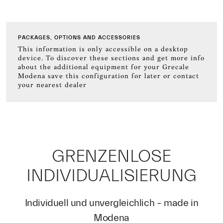
PACKAGES, OPTIONS AND ACCESSORIES
This information is only accessible on a desktop
device. To discover these sections and get more info
about the additional equipment for your Grecale
Modena save this configuration for later or contact
your nearest dealer
GRENZENLOSE
INDIVIDUALISIERUNG
Individuell und unvergleichlich – made in
Modena