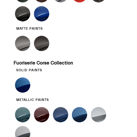
MATTE PAINTS
Fuoriserie Corse Collection
SOLID PAINTS
METALLIC PAINTS