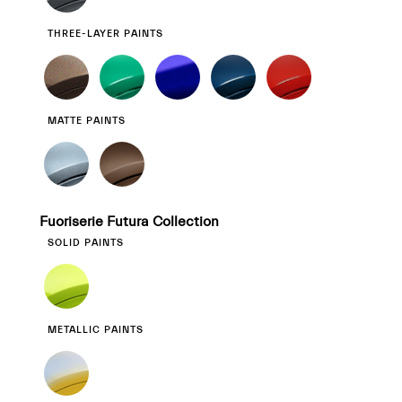
THREE-LAYER PAINTS
MATTE PAINTS
Fuoriserie Futura Collection
SOLID PAINTS
METALLIC PAINTS