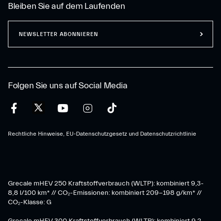
Bleiben Sie auf dem Laufenden
NEWSLETTER ABONNIEREN
Folgen Sie uns auf Social Media
Rechtliche Hinweise, EU-Datenschutzgesetz und Datenschutzrichtlinie
Grecale mHEV 250 Kraftstoffverbrauch (WLTP): kombiniert 9,3-
8,8 l/100 km* // CO₂-Emissionen: kombiniert 209-198 g/km* ​//
CO₂-Klasse: G