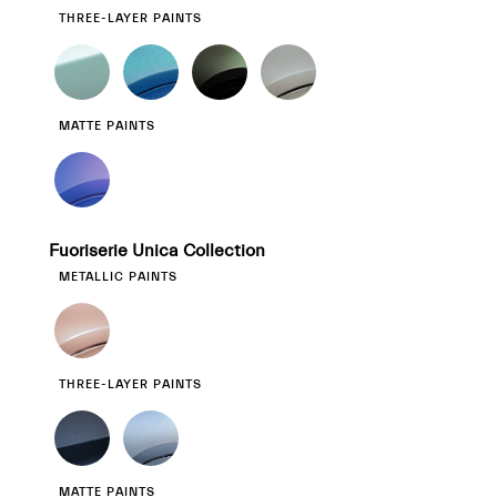
THREE-LAYER PAINTS
MATTE PAINTS
Fuoriserie Unica Collection
METALLIC PAINTS
THREE-LAYER PAINTS
MATTE PAINTS