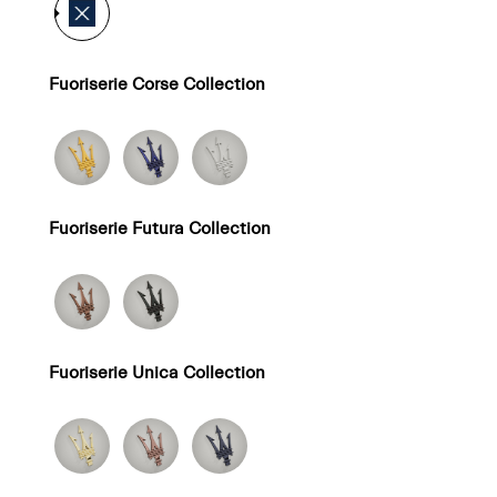
Fuoriserie Corse Collection
Fuoriserie Futura Collection
Fuoriserie Unica Collection