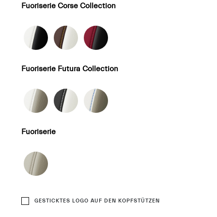
Fuoriserie Corse Collection
Fuoriserie Futura Collection
Fuoriserie
GESTICKTES LOGO AUF DEN KOPFSTÜTZEN