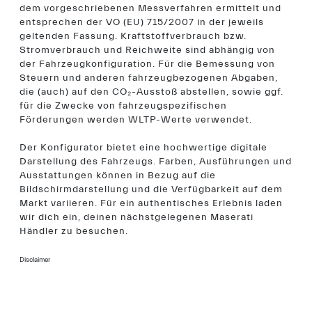
dem vorgeschriebenen Messverfahren ermittelt und
entsprechen der VO (EU) 715/2007 in der jeweils
geltenden Fassung. Kraftstoffverbrauch bzw.
Stromverbrauch und Reichweite sind abhängig von
der Fahrzeugkonfiguration. Für die Bemessung von
Steuern und anderen fahrzeugbezogenen Abgaben,
die (auch) auf den CO₂-Ausstoß abstellen, sowie ggf.
für die Zwecke von fahrzeugspezifischen
Förderungen werden WLTP-Werte verwendet.
Der Konfigurator bietet eine hochwertige digitale
Darstellung des Fahrzeugs. Farben, Ausführungen und
Ausstattungen können in Bezug auf die
Bildschirmdarstellung und die Verfügbarkeit auf dem
Markt variieren. Für ein authentisches Erlebnis laden
wir dich ein, deinen nächstgelegenen Maserati
Händler zu besuchen.
Disclaimer