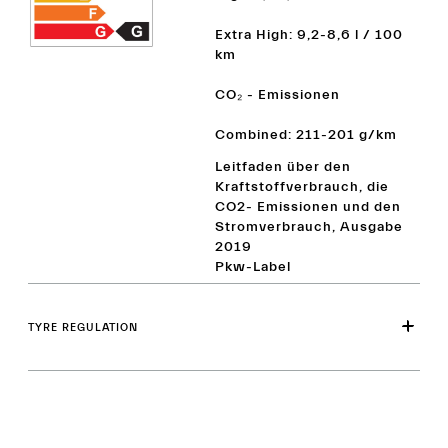
Extra High: 9,2-8,6 l / 100
km
CO₂ - Emissionen
Combined: 211-201 g/km
Leitfaden über den
Kraftstoffverbrauch, die
CO2- Emissionen und den
Stromverbrauch, Ausgabe
2019
Pkw-Label
TYRE REGULATION