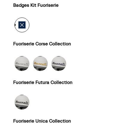
Badges Kit Fuoriserie
Fuoriserie Corse Collection
Fuoriserie Futura Collection
Fuoriserie Unica Collection