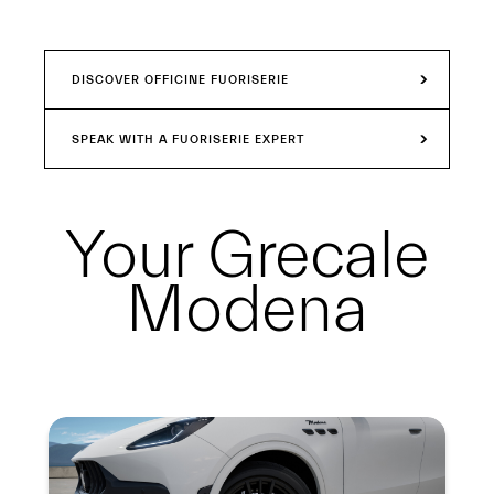
DISCOVER OFFICINE FUORISERIE
SPEAK WITH A FUORISERIE EXPERT
Your
Grecale
Modena
Summary