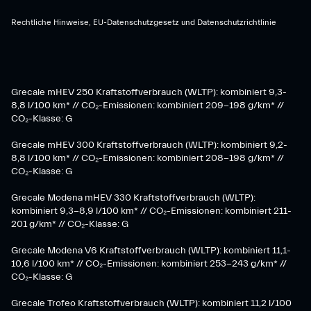
Rechtliche Hinweise, EU-Datenschutzgesetz und Datenschutzrichtlinie
Grecale mHEV 250 Kraftstoffverbrauch (WLTP): kombiniert 9,3-
8,8 l/100 km* // CO₂-Emissionen: kombiniert 209-198 g/km* ​//
CO₂-Klasse: G
Grecale mHEV 300 Kraftstoffverbrauch (WLTP): kombiniert 9,2-
8,8 l/100 km* // CO₂-Emissionen: kombiniert 208-198 g/km* //
CO₂-Klasse: G
Grecale Modena mHEV 330 Kraftstoffverbrauch (WLTP):
kombiniert 9,3-8,9 l/100 km* // CO₂-Emissionen: kombiniert 211-
201 g/km* // CO₂-Klasse: G
Grecale Modena V6 Kraftstoffverbrauch (WLTP): kombiniert 11,1-
10,6 l/100 km* // CO₂-Emissionen: kombiniert 253-243 g/km* //
CO₂-Klasse: G
Grecale Trofeo Kraftstoffverbrauch (WLTP): kombiniert 11,2 l/100