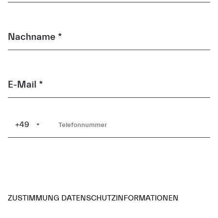
Nachname *
E-Mail *
+49
ZUSTIMMUNG DATENSCHUTZINFORMATIONEN