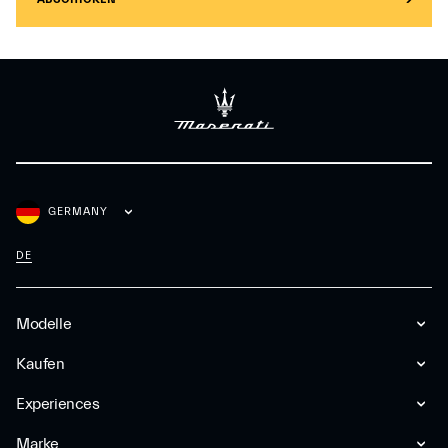
GERMANY
DE
Modelle
Kaufen
Experiences
Marke