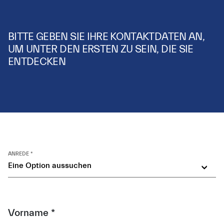
BITTE GEBEN SIE IHRE KONTAKTDATEN AN,
UM UNTER DEN ERSTEN ZU SEIN, DIE SIE
ENTDECKEN
ANREDE *
Eine Option aussuchen
Vorname *