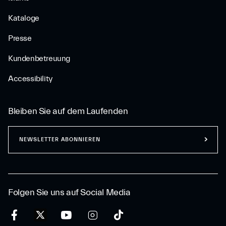
Kataloge
Presse
Kundenbetreuung
Accessibility
Bleiben Sie auf dem Laufenden
NEWSLETTER ABONNIEREN
Folgen Sie uns auf Social Media