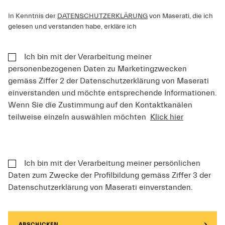
In Kenntnis der
DATENSCHUTZERKLÄRUNG
von Maserati, die ich
gelesen und verstanden habe, erkläre ich
Ich bin mit der Verarbeitung meiner
personenbezogenen Daten zu Marketingzwecken
gemäss Ziffer 2 der Datenschutzerklärung von Maserati
einverstanden und möchte entsprechende Informationen.
Wenn Sie die Zustimmung auf den Kontaktkanälen
teilweise einzeln auswählen möchten
Klick hier
Ich bin mit der Verarbeitung meiner persönlichen
Daten zum Zwecke der Profilbildung gemäss Ziffer 3 der
Datenschutzerklärung von Maserati einverstanden.
ABSCHICKEN