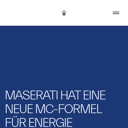
MASERATI HAT EINE
NEUE MC-FORMEL
FÜR ENERGIE