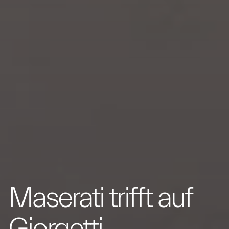
Maserati trifft auf
Giorgetti