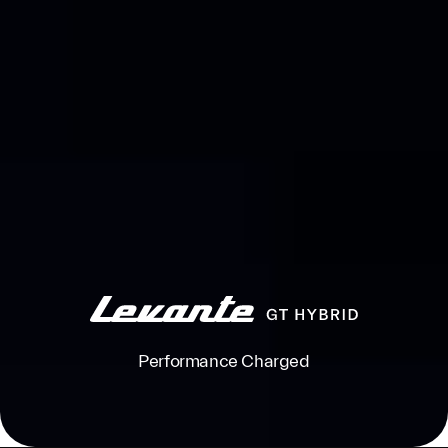
Performance Charged