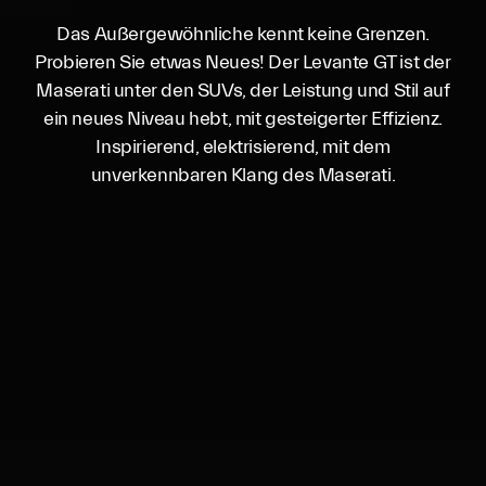
Das Außergewöhnliche kennt keine Grenzen.
Probieren Sie etwas Neues! Der Levante GT ist der
Maserati unter den SUVs, der Leistung und Stil auf
ein neues Niveau hebt, mit gesteigerter Effizienz.
Inspirierend, elektrisierend, mit dem
unverkennbaren Klang des Maserati.