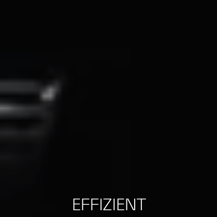
EFFIZIENT