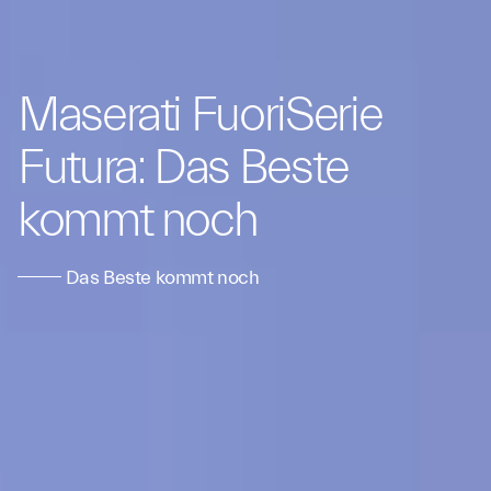
Maserati FuoriSerie
Futura: Das Beste
kommt noch
Das Beste kommt noch