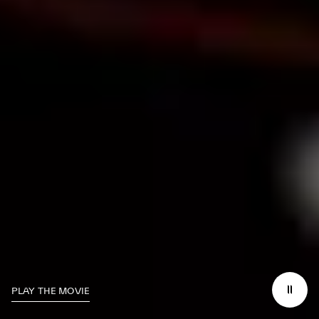
PLAY THE MOVIE