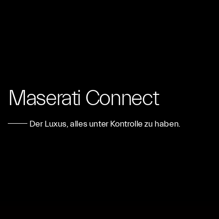
Maserati Connect
Der Luxus, alles unter Kontrolle zu haben.