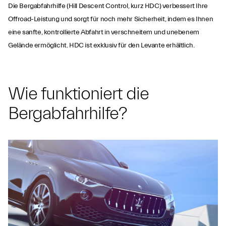
Die Bergabfahrhilfe (Hill Descent Control, kurz HDC) verbessert Ihre
Offroad-Leistung und sorgt für noch mehr Sicherheit, indem es Ihnen
eine sanfte, kontrollierte Abfahrt in verschneitem und unebenem
Gelände ermöglicht. HDC ist exklusiv für den Levante erhältlich.
Bergabfahrhilfe (HDC)
Wie funktioniert die
|
Bergabfahrhilfe?
Fahrerassistenzsysteme