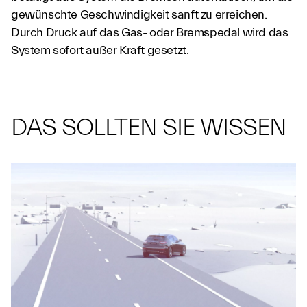
gewünschte Geschwindigkeit sanft zu erreichen.
Durch Druck auf das Gas- oder Bremspedal wird das
System sofort außer Kraft gesetzt.
DAS SOLLTEN SIE WISSEN