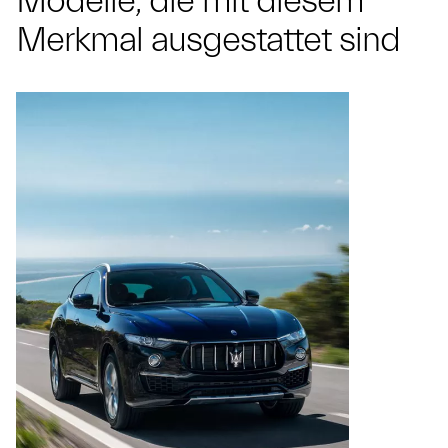
Modelle, die mit diesem
Merkmal ausgestattet sind