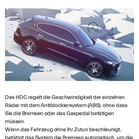
Das HDC regelt die Geschwindigkeit der einzelnen
Räder mit dem Antiblockiersystem (ABS), ohne dass
Sie die Bremsen oder das Gaspedal betätigen
müssen.
Wenn das Fahrzeug ohne Ihr Zutun beschleunigt,
betätigt das System die Bremsen automatisch, um die