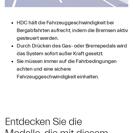
HDC hält die Fahrzeuggeschwindigkeit bei
Bergabfahrten aufrecht, indem die Bremsen aktiv
gesteuert werden.
Durch Drücken des Gas- oder Bremspedals wird
das System sofort außer Kraft gesetzt.
Sie müssen immer auf die Fahrbedingungen
achten und eine sichere
Fahrzeuggeschwindigkeit einhalten.
Entdecken Sie die