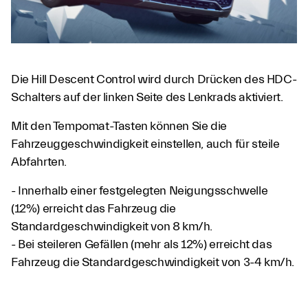
Die Hill Descent Control wird durch Drücken des HDC-
Schalters auf der linken Seite des Lenkrads aktiviert.
Mit den Tempomat-Tasten können Sie die
Fahrzeuggeschwindigkeit einstellen, auch für steile
Abfahrten.
- Innerhalb einer festgelegten Neigungsschwelle
(12%) erreicht das Fahrzeug die
Standardgeschwindigkeit von 8 km/h.
- Bei steileren Gefällen (mehr als 12%) erreicht das
Fahrzeug die Standardgeschwindigkeit von 3-4 km/h.