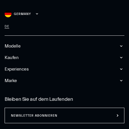
GERMANY
DE
Modelle
Kaufen
Experiences
Marke
Bleiben Sie auf dem Laufenden
NEWSLETTER ABONNIEREN