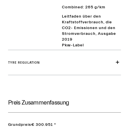
Combined: 265 g/km
Leitfaden über den
Kraftstoffverbrauch, die
CO2- Emissionen und den
Stromverbrauch, Ausgabe
2019
Pkw-Label
TYRE REGULATION
Preis Zusammenfassung
Grundpreis
€ 300.951
*