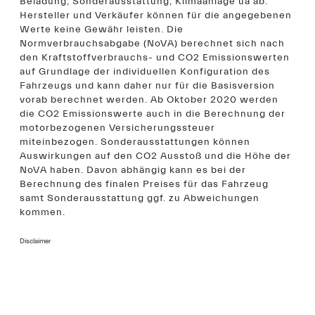
Beladung, Sonderausstattung, Klimaanlage uä ab.
Hersteller und Verkäufer können für die angegebenen
Werte keine Gewähr leisten. Die
Normverbrauchsabgabe (NoVA) berechnet sich nach
den Kraftstoffverbrauchs- und CO2 Emissionswerten
auf Grundlage der individuellen Konfiguration des
Fahrzeugs und kann daher nur für die Basisversion
vorab berechnet werden. Ab Oktober 2020 werden
die CO2 Emissionswerte auch in die Berechnung der
motorbezogenen Versicherungssteuer
miteinbezogen. Sonderausstattungen können
Auswirkungen auf den CO2 Ausstoß und die Höhe der
NoVA haben. Davon abhängig kann es bei der
Berechnung des finalen Preises für das Fahrzeug
samt Sonderausstattung ggf. zu Abweichungen
kommen.
Disclaimer