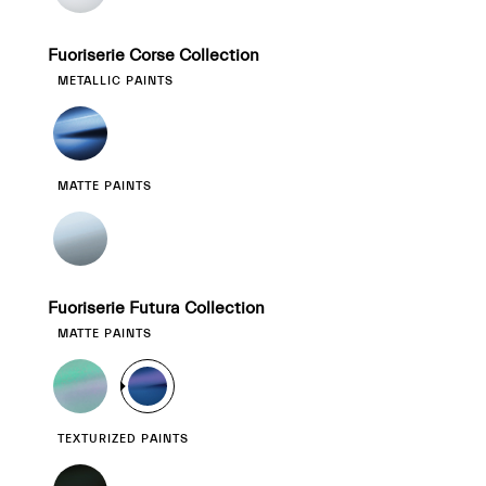
Fuoriserie Corse Collection
METALLIC PAINTS
MATTE PAINTS
Fuoriserie Futura Collection
MATTE PAINTS
TEXTURIZED PAINTS