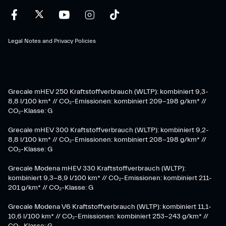
Legal Notes and Privacy Policies
Grecale mHEV 250 Kraftstoffverbrauch (WLTP): kombiniert 9,3-
8,8 l/100 km* // CO₂-Emissionen: kombiniert 209-198 g/km* ​//
CO₂-Klasse: G
Grecale mHEV 300 Kraftstoffverbrauch (WLTP): kombiniert 9,2-
8,8 l/100 km* // CO₂-Emissionen: kombiniert 208-198 g/km* //
CO₂-Klasse: G
Grecale Modena mHEV 330 Kraftstoffverbrauch (WLTP):
kombiniert 9,3-8,9 l/100 km* // CO₂-Emissionen: kombiniert 211-
201 g/km* // CO₂-Klasse: G
Grecale Modena V6 Kraftstoffverbrauch (WLTP): kombiniert 11,1-
10,6 l/100 km* // CO₂-Emissionen: kombiniert 253-243 g/km* //