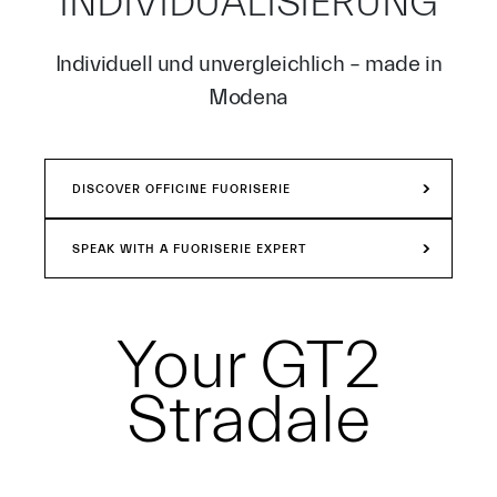
INDIVIDUALISIERUNG
Individuell und unvergleichlich – made in
Modena
DISCOVER OFFICINE FUORISERIE
SPEAK WITH A FUORISERIE EXPERT
Your
GT2
Stradale