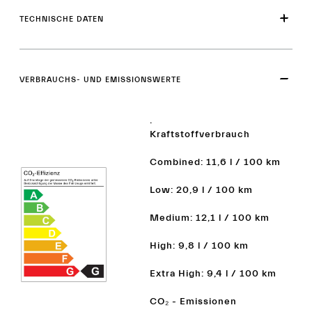
TECHNISCHE DATEN
VERBRAUCHS- UND EMISSIONSWERTE
.
Kraftstoffverbrauch
Combined: 11,6 l / 100 km
Low: 20,9 l / 100 km
Medium: 12,1 l / 100 km
High: 9,8 l / 100 km
Extra High: 9,4 l / 100 km
CO₂ - Emissionen