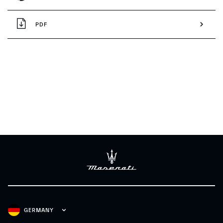
PDF
GERMANY