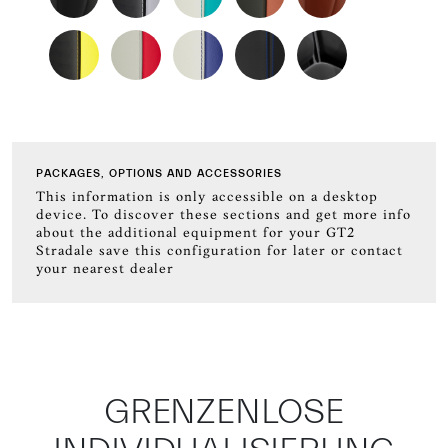
PACKAGES, OPTIONS AND ACCESSORIES
This information is only accessible on a desktop
device. To discover these sections and get more info
about the additional equipment for your GT2
Stradale save this configuration for later or contact
your nearest dealer
GRENZENLOSE