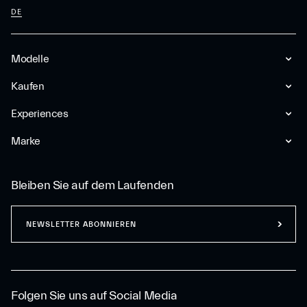
DE
Modelle
Kaufen
Experiences
Marke
Bleiben Sie auf dem Laufenden
NEWSLETTER ABONNIEREN
Folgen Sie uns auf Social Media