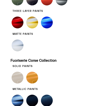
THREE-LAYER PAINTS
MATTE PAINTS
Fuoriserie Corse Collection
SOLID PAINTS
METALLIC PAINTS