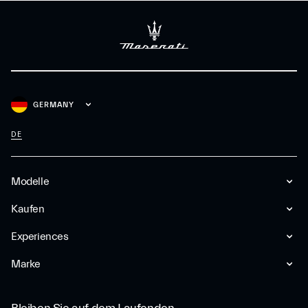
GERMANY
DE
Modelle
Kaufen
Experiences
Marke