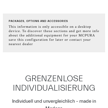
PACKAGES, OPTIONS AND ACCESSORIES
This information is only accessible on a desktop
device. To discover these sections and get more info
about the additional equipment for your MCPURA
save this configuration for later or contact your
nearest dealer
GRENZENLOSE
INDIVIDUALISIERUNG
Individuell und unvergleichlich – made in