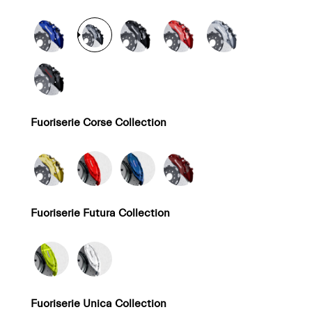
Fuoriserie Corse Collection
Fuoriserie Futura Collection
Fuoriserie Unica Collection