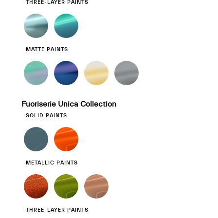
THREE-LAYER PAINTS
MATTE PAINTS
Fuoriserie Unica Collection
SOLID PAINTS
METALLIC PAINTS
THREE-LAYER PAINTS