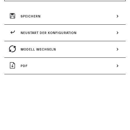
SPEICHERN
NEUSTART DER KONFIGURATION
MODELL WECHSELN
PDF