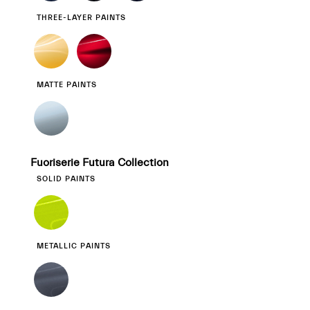
THREE-LAYER PAINTS
MATTE PAINTS
Fuoriserie Futura Collection
SOLID PAINTS
METALLIC PAINTS