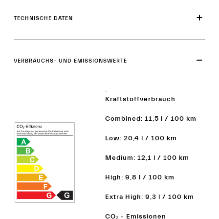
TECHNISCHE DATEN
VERBRAUCHS- UND EMISSIONSWERTE
.
Kraftstoffverbrauch
Combined: 11,5 l / 100 km
Low: 20,4 l / 100 km
Medium: 12,1 l / 100 km
High: 9,8 l / 100 km
Extra High: 9,3 l / 100 km
CO₂ - Emissionen