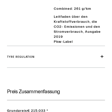
Combined: 261 g/km
Leitfaden über den
Kraftstoffverbrauch, die
CO2- Emissionen und den
Stromverbrauch, Ausgabe
2019
Pkw-Label
TYRE REGULATION
Preis Zusammenfassung
Grundpreis
€ 215.033
*