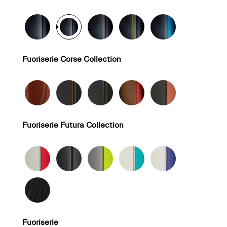
Fuoriserie Corse Collection
Fuoriserie Futura Collection
Fuoriserie