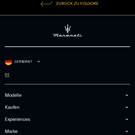
ZURÜCK ZU FOLGORE
GERMANY
DE
Modelle
Kaufen
Experiences
Marke