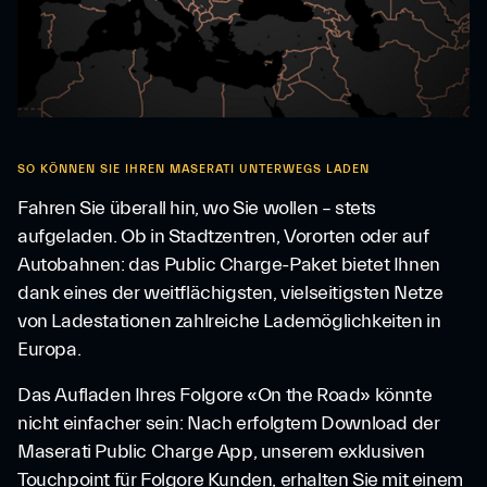
SO KÖNNEN SIE IHREN MASERATI UNTERWEGS LADEN
Fahren Sie überall hin, wo Sie wollen – stets
aufgeladen. Ob in Stadtzentren, Vororten oder auf
Autobahnen: das Public Charge-Paket bietet Ihnen
dank eines der weitflächigsten, vielseitigsten Netze
von Ladestationen zahlreiche Lademöglichkeiten in
Europa.
Das Aufladen Ihres Folgore «On the Road» könnte
nicht einfacher sein: Nach erfolgtem Download der
Maserati Public Charge App, unserem exklusiven
Touchpoint für Folgore Kunden, erhalten Sie mit einem