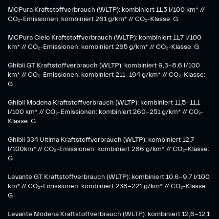
MCPura Kraftstoffverbrauch (WLTP): kombiniert 11,5 l/100 km* //
CO₂-Emissionen: kombiniert 261 g/km* // CO₂-Klasse: G
MCPura Cielo Kraftstoffverbrauch (WLTP): kombiniert 11,7 l/100
km* // CO₂-Emissionen: kombiniert 265 g/km* // CO₂-Klasse: G
Ghibli GT Kraftstoffverbrauch (WLTP): kombiniert 9,3-8,6 l/100
km* // CO₂-Emissionen: kombiniert 211-194 g/km* // CO₂-Klasse:
G
Ghibli Modena Kraftstoffverbrauch (WLTP): kombiniert 11,5-11,1
l/100 km* // CO₂-Emissionen: kombiniert 260-251 g/km*​ // CO₂-
Klasse: G​
Ghibli 334 Ultima Kraftstoffverbrauch (WLTP): kombiniert 12,7
l/100km* // CO₂-Emissionen: kombiniert 286 g/km* // CO₂-Klasse:
G
Levante GT Kraftstoffverbrauch (WLTP): kombiniert 10,6-9,7 l/100
km* // CO₂-Emissionen: kombiniert 238-221 g/km* ​// CO₂-Klasse:
G​
Levante Modena Kraftstoffverbrauch (WLTP): kombiniert 12,6-12,1