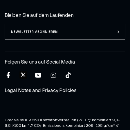
Bleiben Sie auf dem Laufenden
NEWSLETTER ABONNIEREN
Folgen Sie uns auf Social Media
Legal Notes and Privacy Policies
Grecale mHEV 250 Kraftstoffverbrauch (WLTP): kombiniert 9,3-
8,8 l/100 km* // CO₂-Emissionen: kombiniert 209-198 g/km* ​//