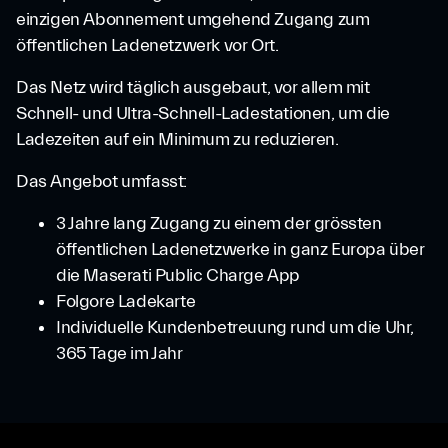
einzigen Abonnement umgehend Zugang zum
öffentlichen Ladenetzwerk vor Ort.
Das Netz wird täglich ausgebaut, vor allem mit
Schnell- und Ultra-Schnell-Ladestationen, um die
Ladezeiten auf ein Minimum zu reduzieren.
Das Angebot umfasst:
3 Jahre lang Zugang zu einem der grössten
öffentlichen Ladenetzwerke in ganz Europa über
die Maserati Public Charge App
Folgore Ladekarte
Individuelle Kundenbetreuung rund um die Uhr,
365 Tage im Jahr