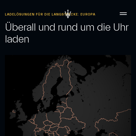
LADELÖSUNGEN FÜR DIE LANGSTRECKE: EUROPA
Überall und rund um die Uhr
laden